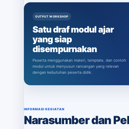
OUTPUT WORKSHOP
Satu draf modul ajar
yang siap
disempurnakan
Peserta menggunakan materi, template, dan contoh
modul untuk menyusun rancangan yang relevan
dengan kebutuhan peserta didik.
INFORMASI KEGIATAN
Narasumber dan Pe