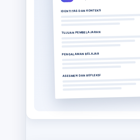
IDENTITAS DAN KONTEKS
TUJUAN PEMBELAJARAN
PENGALAMAN BELAJAR
ASESMEN DAN REFLEKSI