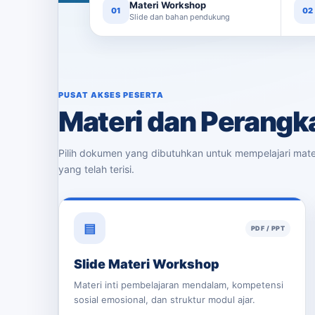
Materi Workshop
01
02
Slide dan bahan pendukung
PUSAT AKSES PESERTA
Materi dan Perangka
Pilih dokumen yang dibutuhkan untuk mempelajari mate
yang telah terisi.
▤
PDF / PPT
Slide Materi Workshop
Materi inti pembelajaran mendalam, kompetensi
sosial emosional, dan struktur modul ajar.