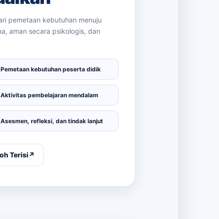
ari pemetaan kebutuhan menuju
, aman secara psikologis, dan
✓
Pemetaan kebutuhan peserta didik
✓
Aktivitas pembelajaran mendalam
✓
Asesmen, refleksi, dan tindak lanjut
oh Terisi
↗