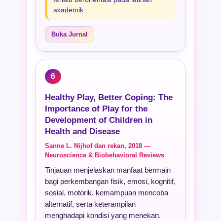
akademik.
Buka Jurnal
6
Healthy Play, Better Coping: The
Importance of Play for the
Development of Children in
Health and Disease
Sanne L. Nijhof dan rekan, 2018 —
Neuroscience & Biobehavioral Reviews
Tinjauan menjelaskan manfaat bermain
bagi perkembangan fisik, emosi, kognitif,
sosial, motorik, kemampuan mencoba
alternatif, serta keterampilan
menghadapi kondisi yang menekan.