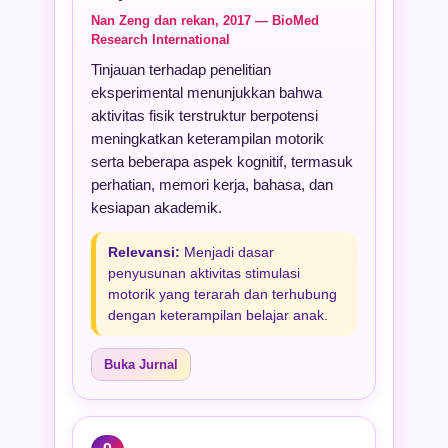
Nan Zeng dan rekan, 2017 — BioMed
Research International
Tinjauan terhadap penelitian
eksperimental menunjukkan bahwa
aktivitas fisik terstruktur berpotensi
meningkatkan keterampilan motorik
serta beberapa aspek kognitif, termasuk
perhatian, memori kerja, bahasa, dan
kesiapan akademik.
Relevansi:
Menjadi dasar
penyusunan aktivitas stimulasi
motorik yang terarah dan terhubung
dengan keterampilan belajar anak.
Buka Jurnal