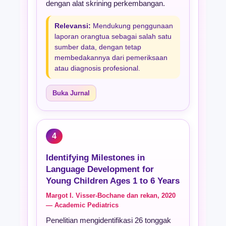
dengan alat skrining perkembangan.
Relevansi:
Mendukung penggunaan
laporan orangtua sebagai salah satu
sumber data, dengan tetap
membedakannya dari pemeriksaan
atau diagnosis profesional.
Buka Jurnal
4
Identifying Milestones in
Language Development for
Young Children Ages 1 to 6 Years
Margot I. Visser-Bochane dan rekan, 2020
— Academic Pediatrics
Penelitian mengidentifikasi 26 tonggak