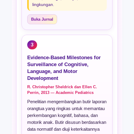
lingkungan.
Buka Jurnal
3
Evidence-Based Milestones for
Surveillance of Cognitive,
Language, and Motor
Development
R. Christopher Sheldrick dan Ellen C.
Perrin, 2013 — Academic Pediatrics
Penelitian mengembangkan butir laporan
orangtua yang ringkas untuk memantau
perkembangan kognitif, bahasa, dan
motorik anak. Butir disusun berdasarkan
data normatif dan diuji keterkaitannya