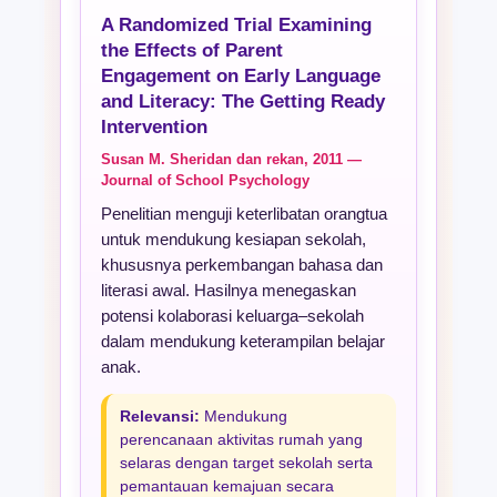
A Randomized Trial Examining
the Effects of Parent
Engagement on Early Language
and Literacy: The Getting Ready
Intervention
Susan M. Sheridan dan rekan, 2011 —
Journal of School Psychology
Penelitian menguji keterlibatan orangtua
untuk mendukung kesiapan sekolah,
khususnya perkembangan bahasa dan
literasi awal. Hasilnya menegaskan
potensi kolaborasi keluarga–sekolah
dalam mendukung keterampilan belajar
anak.
Relevansi:
Mendukung
perencanaan aktivitas rumah yang
selaras dengan target sekolah serta
pemantauan kemajuan secara