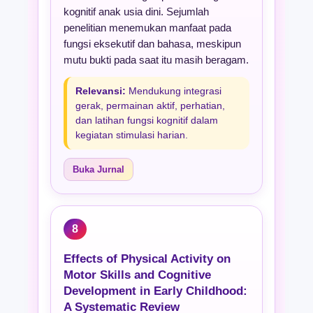
kognitif anak usia dini. Sejumlah
penelitian menemukan manfaat pada
fungsi eksekutif dan bahasa, meskipun
mutu bukti pada saat itu masih beragam.
Relevansi:
Mendukung integrasi
gerak, permainan aktif, perhatian,
dan latihan fungsi kognitif dalam
kegiatan stimulasi harian.
Buka Jurnal
8
Effects of Physical Activity on
Motor Skills and Cognitive
Development in Early Childhood:
A Systematic Review