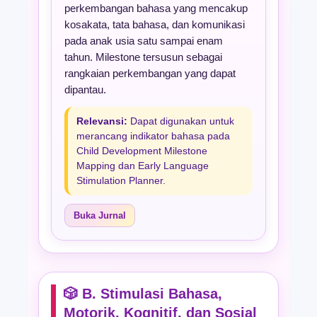
perkembangan bahasa yang mencakup
kosakata, tata bahasa, dan komunikasi
pada anak usia satu sampai enam
tahun. Milestone tersusun sebagai
rangkaian perkembangan yang dapat
dipantau.
Relevansi:
Dapat digunakan untuk
merancang indikator bahasa pada
Child Development Milestone
Mapping dan Early Language
Stimulation Planner.
Buka Jurnal
🎲 B. Stimulasi Bahasa,
Motorik, Kognitif, dan Sosial