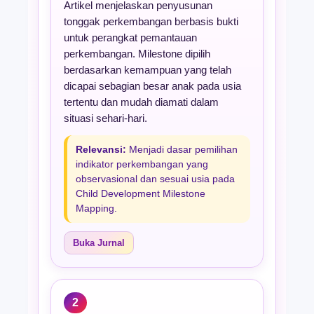
Artikel menjelaskan penyusunan
tonggak perkembangan berbasis bukti
untuk perangkat pemantauan
perkembangan. Milestone dipilih
berdasarkan kemampuan yang telah
dicapai sebagian besar anak pada usia
tertentu dan mudah diamati dalam
situasi sehari-hari.
Relevansi:
Menjadi dasar pemilihan
indikator perkembangan yang
observasional dan sesuai usia pada
Child Development Milestone
Mapping.
Buka Jurnal
2