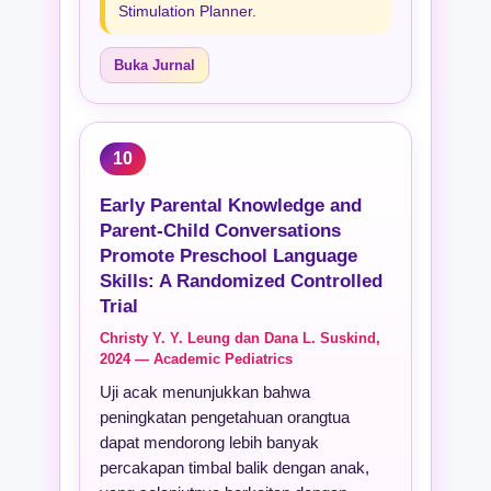
Stimulation Planner.
Buka Jurnal
10
Early Parental Knowledge and
Parent-Child Conversations
Promote Preschool Language
Skills: A Randomized Controlled
Trial
Christy Y. Y. Leung dan Dana L. Suskind,
2024 — Academic Pediatrics
Uji acak menunjukkan bahwa
peningkatan pengetahuan orangtua
dapat mendorong lebih banyak
percakapan timbal balik dengan anak,