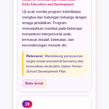
Early Education and Development
Uji acak menilai program keterlibatan
orangtua dan hubungan keluarga dengan
tenaga pendidikan. Program
menunjukkan manfaat pada beberapa
kompetensi interpersonal anak,
termasuk inisiatif, kelekatan, dan
kecenderungan menarik diri.
Relevansi:
Mendukung penyusunan
target sosial-emosional bersama dan
komunikasi terstruktur dalam Home–
School Development Plan.
Buka Jurnal
19