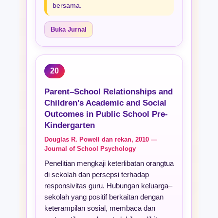
bersama.
Buka Jurnal
20
Parent–School Relationships and
Children's Academic and Social
Outcomes in Public School Pre-
Kindergarten
Douglas R. Powell dan rekan, 2010 —
Journal of School Psychology
Penelitian mengkaji keterlibatan orangtua
di sekolah dan persepsi terhadap
responsivitas guru. Hubungan keluarga–
sekolah yang positif berkaitan dengan
keterampilan sosial, membaca dan