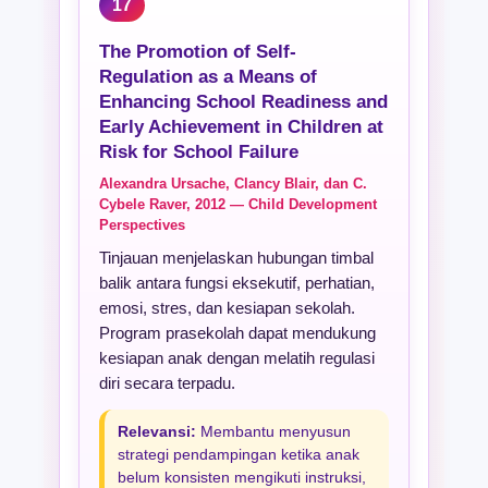
17
The Promotion of Self-
Regulation as a Means of
Enhancing School Readiness and
Early Achievement in Children at
Risk for School Failure
Alexandra Ursache, Clancy Blair, dan C.
Cybele Raver, 2012 — Child Development
Perspectives
Tinjauan menjelaskan hubungan timbal
balik antara fungsi eksekutif, perhatian,
emosi, stres, dan kesiapan sekolah.
Program prasekolah dapat mendukung
kesiapan anak dengan melatih regulasi
diri secara terpadu.
Relevansi:
Membantu menyusun
strategi pendampingan ketika anak
belum konsisten mengikuti instruksi,