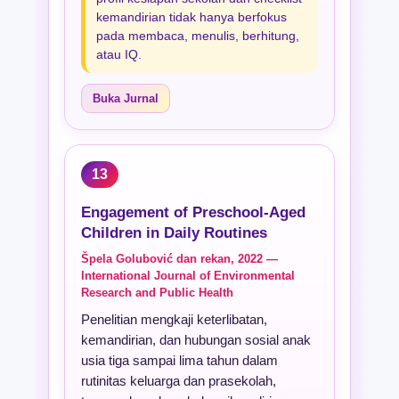
kemandirian tidak hanya berfokus
pada membaca, menulis, berhitung,
atau IQ.
Buka Jurnal
13
Engagement of Preschool-Aged
Children in Daily Routines
Špela Golubović dan rekan, 2022 —
International Journal of Environmental
Research and Public Health
Penelitian mengkaji keterlibatan,
kemandirian, dan hubungan sosial anak
usia tiga sampai lima tahun dalam
rutinitas keluarga dan prasekolah,