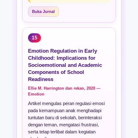
Buka Jurnal
15
Emotion Regulation in Early
Childhood: Implications for
Socioemotional and Academic
Components of School
Readiness
Ellie M. Harrington dan rekan, 2020 —
Emotion
Artikel mengulas peran regulasi emosi
pada kemampuan anak menghadapi
tuntutan baru di sekolah, berinteraksi
dengan teman, mengatasi frustrasi,
serta tetap terlibat dalam kegiatan