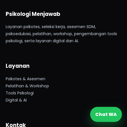
Psikologi Menjawab
Layanan psikotes, seleksi kerja, asesmen SDM,
psikoedukasi, pelatihan, workshop, pengembangan tools
psikologi, serta layanan digital dan AI.
Layanan
Psikotes & Asesmen
Pelatihan & Workshop
Tools Psikologi
Digital & AI
Chat WA
Kontak