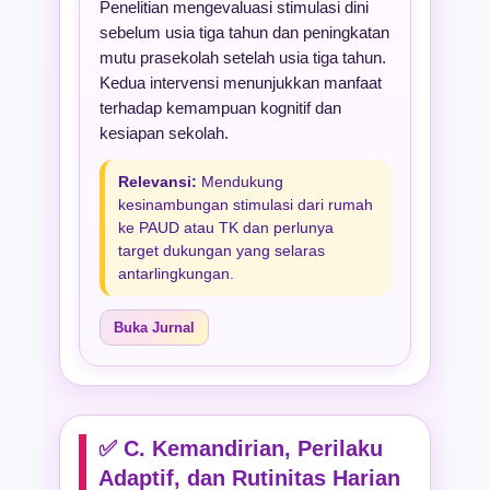
Penelitian mengevaluasi stimulasi dini
sebelum usia tiga tahun dan peningkatan
mutu prasekolah setelah usia tiga tahun.
Kedua intervensi menunjukkan manfaat
terhadap kemampuan kognitif dan
kesiapan sekolah.
Relevansi:
Mendukung
kesinambungan stimulasi dari rumah
ke PAUD atau TK dan perlunya
target dukungan yang selaras
antarlingkungan.
Buka Jurnal
✅ C. Kemandirian, Perilaku
Adaptif, dan Rutinitas Harian