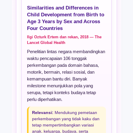
Similarities and Differences in
Child Development from Birth to
Age 3 Years by Sex and Across
Four Countries
Ilgi Ozturk Ertem dan rekan, 2018 — The
Lancet Global Health
Penelitian lintas negara membandingkan
waktu pencapaian 106 tonggak
perkembangan pada domain bahasa,
motorik, bermain, relasi sosial, dan
kemampuan bantu diri. Banyak
milestone menunjukkan pola yang
serupa, tetapi konteks budaya tetap
perlu diperhatikan.
Relevansi:
Mendukung pemetaan
perkembangan yang tidak kaku dan
tetap mempertimbangkan variasi
anak, keluarga, budaya, serta