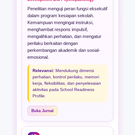
Penelitian menguji peran fungsi eksekutif
dalam program kesiapan sekolah.
Kemampuan mengingat instruksi,
menghambat respons impulsif,
mengalihkan perhatian, dan mengatur
perilaku berkaitan dengan
perkembangan akademik dan sosial-
emosional.
Relevansi:
Mendukung dimensi
perhatian, kontrol perilaku, memori
kerja, fleksibilitas, dan penyelesaian
aktivitas pada School Readiness
Profile.
Buka Jurnal