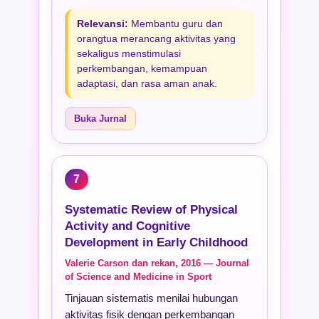
Relevansi:
Membantu guru dan
orangtua merancang aktivitas yang
sekaligus menstimulasi
perkembangan, kemampuan
adaptasi, dan rasa aman anak.
Buka Jurnal
7
Systematic Review of Physical
Activity and Cognitive
Development in Early Childhood
Valerie Carson dan rekan, 2016 — Journal
of Science and Medicine in Sport
Tinjauan sistematis menilai hubungan
aktivitas fisik dengan perkembangan