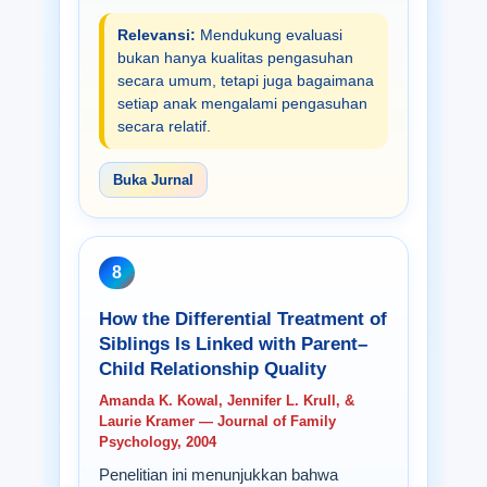
Relevansi:
Mendukung evaluasi
bukan hanya kualitas pengasuhan
secara umum, tetapi juga bagaimana
setiap anak mengalami pengasuhan
secara relatif.
Buka Jurnal
8
How the Differential Treatment of
Siblings Is Linked with Parent–
Child Relationship Quality
Amanda K. Kowal, Jennifer L. Krull, &
Laurie Kramer — Journal of Family
Psychology, 2004
Penelitian ini menunjukkan bahwa