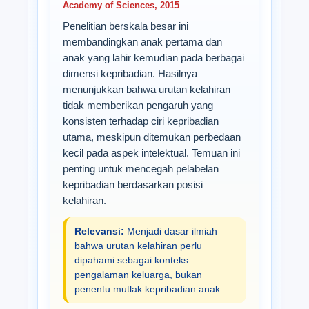
Academy of Sciences, 2015
Penelitian berskala besar ini
membandingkan anak pertama dan
anak yang lahir kemudian pada berbagai
dimensi kepribadian. Hasilnya
menunjukkan bahwa urutan kelahiran
tidak memberikan pengaruh yang
konsisten terhadap ciri kepribadian
utama, meskipun ditemukan perbedaan
kecil pada aspek intelektual. Temuan ini
penting untuk mencegah pelabelan
kepribadian berdasarkan posisi
kelahiran.
Relevansi:
Menjadi dasar ilmiah
bahwa urutan kelahiran perlu
dipahami sebagai konteks
pengalaman keluarga, bukan
penentu mutlak kepribadian anak.