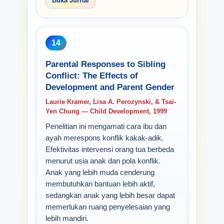
Buka Jurnal
14
Parental Responses to Sibling
Conflict: The Effects of
Development and Parent Gender
Laurie Kramer, Lisa A. Perozynski, & Tsai-
Yen Chung — Child Development, 1999
Penelitian ini mengamati cara ibu dan
ayah merespons konflik kakak-adik.
Efektivitas intervensi orang tua berbeda
menurut usia anak dan pola konflik.
Anak yang lebih muda cenderung
membutuhkan bantuan lebih aktif,
sedangkan anak yang lebih besar dapat
memerlukan ruang penyelesaian yang
lebih mandiri.