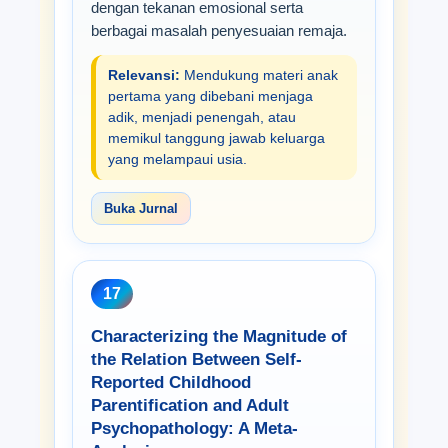
dengan tekanan emosional serta
berbagai masalah penyesuaian remaja.
Relevansi:
Mendukung materi anak
pertama yang dibebani menjaga
adik, menjadi penengah, atau
memikul tanggung jawab keluarga
yang melampaui usia.
Buka Jurnal
17
Characterizing the Magnitude of
the Relation Between Self-
Reported Childhood
Parentification and Adult
Psychopathology: A Meta-