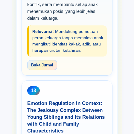
konflik, serta membantu setiap anak
menemukan posisi yang lebih jelas
dalam keluarga.
Relevansi:
Mendukung pemetaan
peran keluarga tanpa memaksa anak
mengikuti identitas kakak, adik, atau
harapan urutan kelahiran.
Buka Jurnal
13
Emotion Regulation in Context:
The Jealousy Complex Between
Young Siblings and Its Relations
with Child and Family
Characteristics