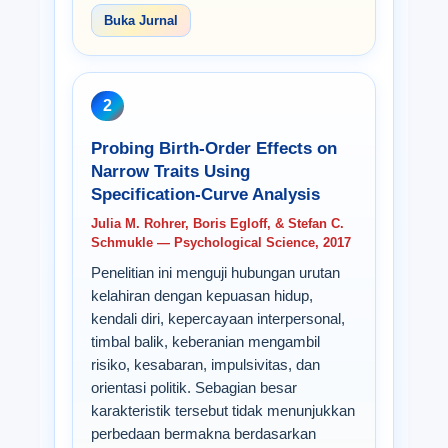
Buka Jurnal
2
Probing Birth-Order Effects on
Narrow Traits Using
Specification-Curve Analysis
Julia M. Rohrer, Boris Egloff, & Stefan C.
Schmukle — Psychological Science, 2017
Penelitian ini menguji hubungan urutan
kelahiran dengan kepuasan hidup,
kendali diri, kepercayaan interpersonal,
timbal balik, keberanian mengambil
risiko, kesabaran, impulsivitas, dan
orientasi politik. Sebagian besar
karakteristik tersebut tidak menunjukkan
perbedaan bermakna berdasarkan