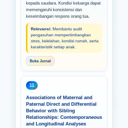
kepada saudara. Kondisi keluarga dapat
memengaruhi konsistensi dan
keseimbangan respons orang tua.
Relevansi:
Membantu audit
pengasuhan mempertimbangkan
stres, kelelahan, kondisi rumah, serta
karakteristik setiap anak.
Buka Jurnal
11
Associations of Maternal and
Paternal Direct and Differential
Behavior with Sibling
Relationships: Contemporaneous
and Longitudinal Analyses