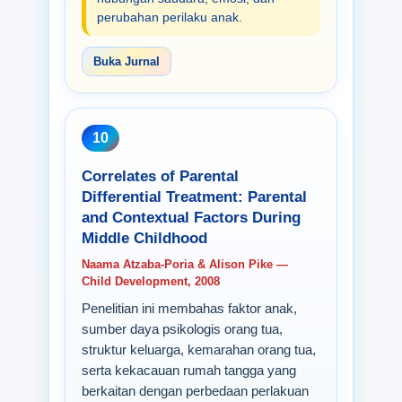
perubahan perilaku anak.
Buka Jurnal
10
Correlates of Parental
Differential Treatment: Parental
and Contextual Factors During
Middle Childhood
Naama Atzaba-Poria & Alison Pike —
Child Development, 2008
Penelitian ini membahas faktor anak,
sumber daya psikologis orang tua,
struktur keluarga, kemarahan orang tua,
serta kekacauan rumah tangga yang
berkaitan dengan perbedaan perlakuan