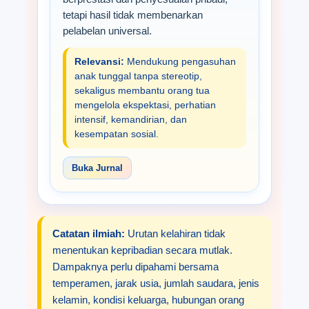
tetapi hasil tidak membenarkan
pelabelan universal.
Relevansi:
Mendukung pengasuhan
anak tunggal tanpa stereotip,
sekaligus membantu orang tua
mengelola ekspektasi, perhatian
intensif, kemandirian, dan
kesempatan sosial.
Buka Jurnal
Catatan ilmiah:
Urutan kelahiran tidak
menentukan kepribadian secara mutlak.
Dampaknya perlu dipahami bersama
temperamen, jarak usia, jumlah saudara, jenis
kelamin, kondisi keluarga, hubungan orang