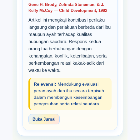
Gene H. Brody, Zolinda Stoneman, & J.
Kelly McCoy — Child Development, 1992
Artikel ini mengkaji kontribusi perilaku
langsung dan perlakuan berbeda dari ibu
maupun ayah terhadap kualitas
hubungan saudara. Respons kedua
orang tua berhubungan dengan
kehangatan, konflik, keterlibatan, serta
perkembangan relasi kakak-adik dari
waktu ke waktu.
Relevansi:
Mendukung evaluasi
peran ayah dan ibu secara terpisah
dalam membangun keseimbangan
pengasuhan serta relasi saudara.
Buka Jurnal