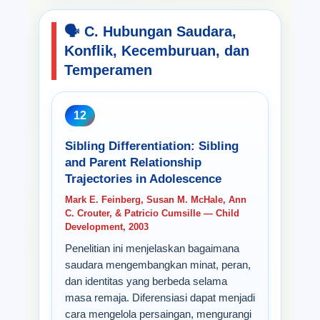
🗣️ C. Hubungan Saudara,
Konflik, Kecemburuan, dan
Temperamen
12
Sibling Differentiation: Sibling
and Parent Relationship
Trajectories in Adolescence
Mark E. Feinberg, Susan M. McHale, Ann
C. Crouter, & Patricio Cumsille — Child
Development, 2003
Penelitian ini menjelaskan bagaimana
saudara mengembangkan minat, peran,
dan identitas yang berbeda selama
masa remaja. Diferensiasi dapat menjadi
cara mengelola persaingan, mengurangi