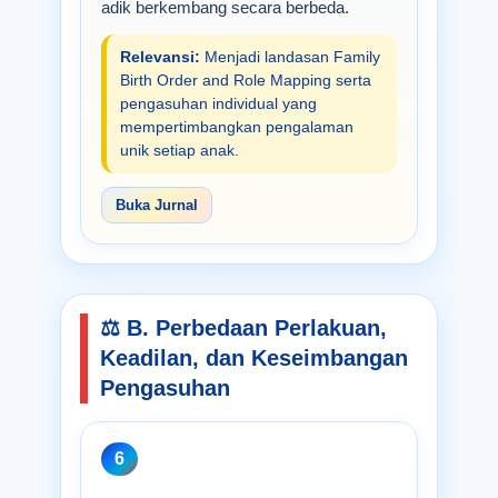
adik berkembang secara berbeda.
Relevansi:
Menjadi landasan Family
Birth Order and Role Mapping serta
pengasuhan individual yang
mempertimbangkan pengalaman
unik setiap anak.
Buka Jurnal
⚖️ B. Perbedaan Perlakuan,
Keadilan, dan Keseimbangan
Pengasuhan
6