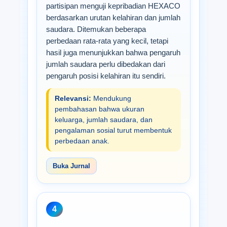
partisipan menguji kepribadian HEXACO
berdasarkan urutan kelahiran dan jumlah
saudara. Ditemukan beberapa
perbedaan rata-rata yang kecil, tetapi
hasil juga menunjukkan bahwa pengaruh
jumlah saudara perlu dibedakan dari
pengaruh posisi kelahiran itu sendiri.
Relevansi:
Mendukung
pembahasan bahwa ukuran
keluarga, jumlah saudara, dan
pengalaman sosial turut membentuk
perbedaan anak.
Buka Jurnal
4