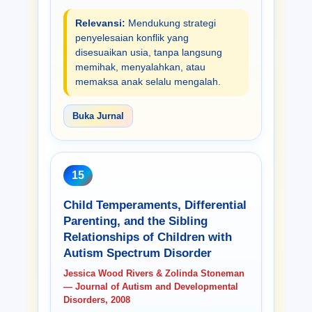
Relevansi:
Mendukung strategi
penyelesaian konflik yang
disesuaikan usia, tanpa langsung
memihak, menyalahkan, atau
memaksa anak selalu mengalah.
Buka Jurnal
15
Child Temperaments, Differential
Parenting, and the Sibling
Relationships of Children with
Autism Spectrum Disorder
Jessica Wood Rivers & Zolinda Stoneman
— Journal of Autism and Developmental
Disorders, 2008