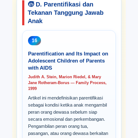
🧒 D. Parentifikasi dan
Tekanan Tanggung Jawab
Anak
16
Parentification and Its Impact on
Adolescent Children of Parents
with AIDS
Judith A. Stein, Marion Riedel, & Mary
Jane Rotheram-Borus — Family Process,
1999
Artikel ini mendefinisikan parentifikasi
sebagai kondisi ketika anak mengambil
peran orang dewasa sebelum siap
secara emosional dan perkembangan.
Pengambilan peran orang tua,
pasangan, atau orang dewasa berkaitan