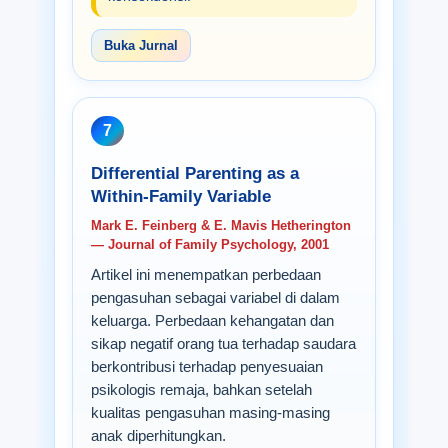
Buka Jurnal
7
Differential Parenting as a
Within-Family Variable
Mark E. Feinberg & E. Mavis Hetherington
— Journal of Family Psychology, 2001
Artikel ini menempatkan perbedaan
pengasuhan sebagai variabel di dalam
keluarga. Perbedaan kehangatan dan
sikap negatif orang tua terhadap saudara
berkontribusi terhadap penyesuaian
psikologis remaja, bahkan setelah
kualitas pengasuhan masing-masing
anak diperhitungkan.