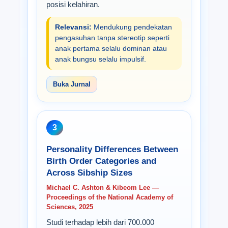
posisi kelahiran.
Relevansi:
Mendukung pendekatan
pengasuhan tanpa stereotip seperti
anak pertama selalu dominan atau
anak bungsu selalu impulsif.
Buka Jurnal
3
Personality Differences Between
Birth Order Categories and
Across Sibship Sizes
Michael C. Ashton & Kibeom Lee —
Proceedings of the National Academy of
Sciences, 2025
Studi terhadap lebih dari 700.000