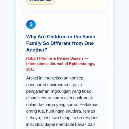
5
Why Are Children in the Same
Family So Different from One
Another?
Robert Plomin & Denise Daniels —
International Journal of Epidemiology,
2011
Artikel ini menjelaskan konsep
nonshared environment, yaitu
pengalaman lingkungan yang tidak
dibagi secara sama oleh anak-anak
dalam keluarga yang sama. Perlakuan
orang tua, hubungan saudara, teman
sebaya, peristiwa hidup, serta respons
individual dapat membuat kakak dan