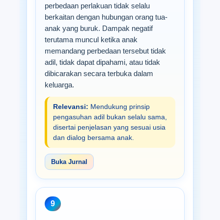
perbedaan perlakuan tidak selalu
berkaitan dengan hubungan orang tua-
anak yang buruk. Dampak negatif
terutama muncul ketika anak
memandang perbedaan tersebut tidak
adil, tidak dapat dipahami, atau tidak
dibicarakan secara terbuka dalam
keluarga.
Relevansi:
Mendukung prinsip
pengasuhan adil bukan selalu sama,
disertai penjelasan yang sesuai usia
dan dialog bersama anak.
Buka Jurnal
9