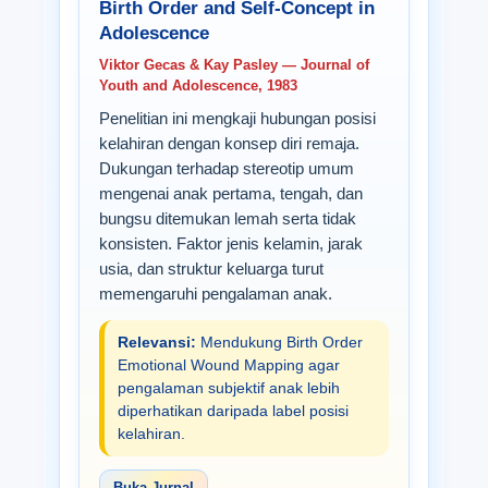
Birth Order and Self-Concept in
Adolescence
Viktor Gecas & Kay Pasley — Journal of
Youth and Adolescence, 1983
Penelitian ini mengkaji hubungan posisi
kelahiran dengan konsep diri remaja.
Dukungan terhadap stereotip umum
mengenai anak pertama, tengah, dan
bungsu ditemukan lemah serta tidak
konsisten. Faktor jenis kelamin, jarak
usia, dan struktur keluarga turut
memengaruhi pengalaman anak.
Relevansi:
Mendukung Birth Order
Emotional Wound Mapping agar
pengalaman subjektif anak lebih
diperhatikan daripada label posisi
kelahiran.
Buka Jurnal