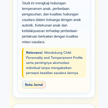
Studi ini mengkaji hubungan
temperamen anak, perbedaan
pengasuhan, dan kualitas hubungan
saudara dalam keluarga dengan anak
autistik. Ketekunan anak dan
ketidakpuasan terhadap perbedaan
perlakuan berkaitan dengan kualitas
relasi saudara.
Relevansi:
Mendukung Child
Personality and Temperament Profile
serta pentingnya akomodasi
individual tanpa mengabaikan
persepsi keadilan saudara lainnya.
Buka Jurnal