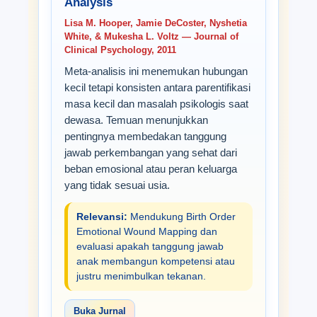
Analysis
Lisa M. Hooper, Jamie DeCoster, Nyshetia
White, & Mukesha L. Voltz — Journal of
Clinical Psychology, 2011
Meta-analisis ini menemukan hubungan
kecil tetapi konsisten antara parentifikasi
masa kecil dan masalah psikologis saat
dewasa. Temuan menunjukkan
pentingnya membedakan tanggung
jawab perkembangan yang sehat dari
beban emosional atau peran keluarga
yang tidak sesuai usia.
Relevansi:
Mendukung Birth Order
Emotional Wound Mapping dan
evaluasi apakah tanggung jawab
anak membangun kompetensi atau
justru menimbulkan tekanan.
Buka Jurnal