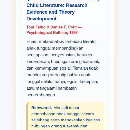
Child Literature: Research
Evidence and Theory
Development
Toni Falbo & Denise F. Polit —
Psychological Bulletin, 1986
Enam meta-analisis terhadap literatur
anak tunggal membandingkan
pencapaian, penyesuaian, karakter,
kecerdasan, hubungan orang tua-anak,
dan kemampuan sosial. Temuan tidak
mendukung stereotip bahwa anak
tunggal selalu manja, egois, kesepian,
atau mengalami hambatan
perkembangan.
Relevansi:
Menjadi dasar
pembahasan anak tunggal secara
seimbang serta menekankan kualitas
hubungan orang tua-anak dan