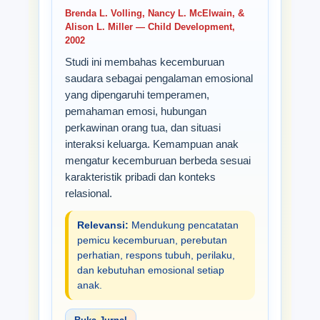
Brenda L. Volling, Nancy L. McElwain, &
Alison L. Miller — Child Development,
2002
Studi ini membahas kecemburuan
saudara sebagai pengalaman emosional
yang dipengaruhi temperamen,
pemahaman emosi, hubungan
perkawinan orang tua, dan situasi
interaksi keluarga. Kemampuan anak
mengatur kecemburuan berbeda sesuai
karakteristik pribadi dan konteks
relasional.
Relevansi:
Mendukung pencatatan
pemicu kecemburuan, perebutan
perhatian, respons tubuh, perilaku,
dan kebutuhan emosional setiap
anak.